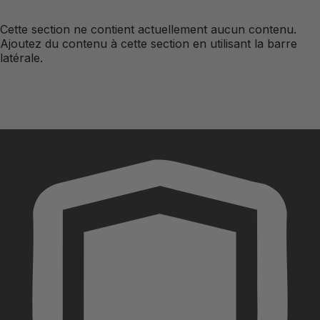
Cette section ne contient actuellement aucun contenu.
Ajoutez du contenu à cette section en utilisant la barre
latérale.