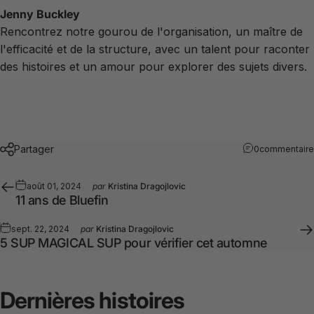
Jenny Buckley
Rencontrez notre gourou de l'organisation, un maître de
l'efficacité et de la structure, avec un talent pour raconter
des histoires et un amour pour explorer des sujets divers.
Partager
0commentaire
août 01, 2024
par
Kristina Dragojlovic
11 ans de Bluefin
sept. 22, 2024
par
Kristina Dragojlovic
5 SUP MAGICAL SUP pour vérifier cet automne
Dernières
histoires