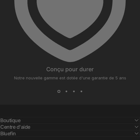
Conçu pour durer
Notre nouvelle gamme est dotée d'une garantie de 5 ans
Boutique
Centre d'aide
Bluefin