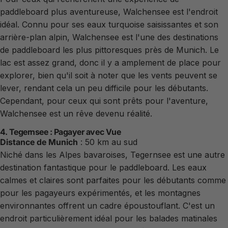
paddleboard plus aventureuse, Walchensee est l'endroit
idéal. Connu pour ses eaux turquoise saisissantes et son
arrière-plan alpin, Walchensee est l'une des destinations
de paddleboard les plus pittoresques près de Munich. Le
lac est assez grand, donc il y a amplement de place pour
explorer, bien qu'il soit à noter que les vents peuvent se
lever, rendant cela un peu difficile pour les débutants.
Cependant, pour ceux qui sont prêts pour l'aventure,
Walchensee est un rêve devenu réalité.
4. Tegernsee : Pagayer avec Vue
Distance de Munich
: 50 km au sud
Niché dans les Alpes bavaroises, Tegernsee est une autre
destination fantastique pour le paddleboard. Les eaux
calmes et claires sont parfaites pour les débutants comme
pour les pagayeurs expérimentés, et les montagnes
environnantes offrent un cadre époustouflant. C'est un
endroit particulièrement idéal pour les balades matinales