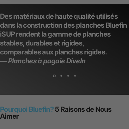
Des matériaux de haute qualité utilisés
dans la construction des planches
Bluefin
iSUP rendent la gamme de planches
stables, durables et rigides,
comparables aux planches rigides.
— Planches à pagaie DiveIn
Pourquoi
Bluefin
?
5 Raisons de Nous
Aimer