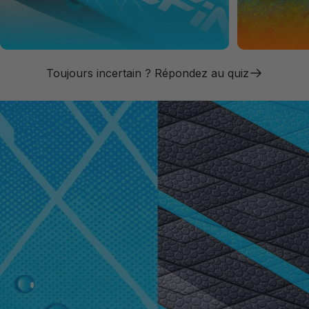
Toujours incertain ? Répondez au quiz