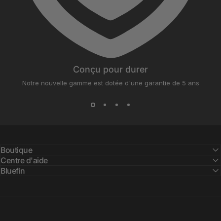
Conçu pour durer
Notre nouvelle gamme est dotée d'une garantie de 5 ans
Boutique
Centre d'aide
Bluefin