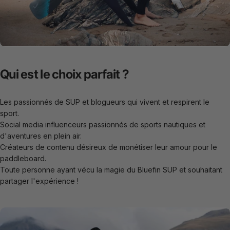
Qui
est
le
choix
parfait
?
Les passionnés de SUP et blogueurs qui vivent et respirent le
sport.
Social media
influenceurs passionnés de sports nautiques et
d'aventures en plein air.
Créateurs de contenu désireux de monétiser leur amour pour le
paddleboard.
Toute personne ayant vécu la magie du
Bluefin
SUP et souhaitant
partager l'expérience !