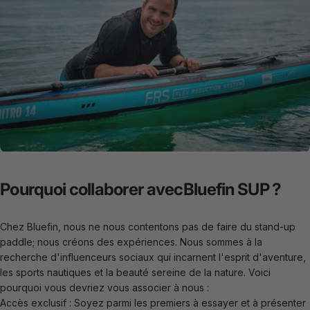
Pourquoi
collaborer
avec
Bluefin
SUP
?
Chez
Bluefin
, nous ne nous contentons pas de faire du stand-up
paddle; nous créons des expériences. Nous sommes à la
recherche d'influenceurs sociaux qui incarnent l'esprit d'aventure,
les sports nautiques et la beauté sereine de la nature. Voici
pourquoi vous devriez vous associer à nous :
Accès exclusif : Soyez parmi les premiers à essayer et à présenter