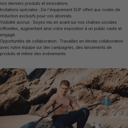
nos derniers produits et innovations.
Incitations spéciales : De l'équipement SUP offert aux codes de
réduction exclusifs pour vos abonnés.
Visibilité accrue : Soyez mis en avant sur nos chaînes sociales
officielles, augmentant ainsi votre exposition à un public vaste et
engagé.
Opportunités de collaboration : Travaillez en étroite collaboration
avec notre équipe sur des campagnes, des lancements de
produits et même des événements.