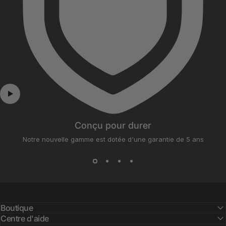
Conçu pour durer
Notre nouvelle gamme est dotée d'une garantie de 5 ans
Boutique
Centre d'aide