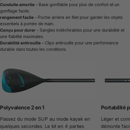
Conduite amortie
– Base gonflable pour plus de confort et un
gonflage facile.
rangement facile
– Poche arrière en filet pour garder les objets
essentiels à portée de main.
Conçu pour durer
– Sangles indéchirables pour une durabilité et
une fiabilité maximales.
Durabilité antirouille
– Clips antirouille pour une performance
durable dans toutes les conditions.
Polyvalence 2 en 1
Portabilité 
Passez du mode SUP au mode kayak en
Léger et com
quelques secondes. Le kit en 4 parties
démonte faci