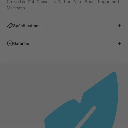
Cruise Lite 11'4, Cruise Lite Carbon, Nitro, Sprint, Rogue and
Mammoth
Spécifications
Garantie