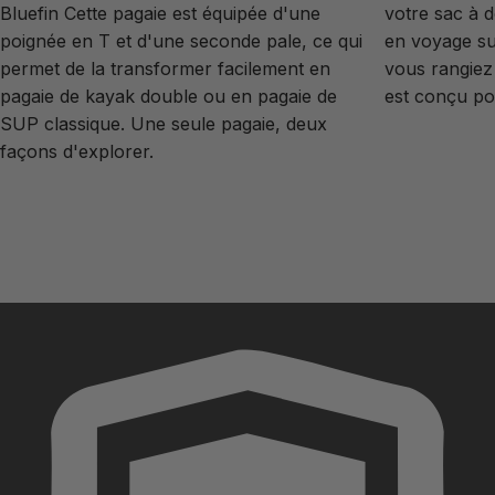
Bluefin
Cette pagaie est équipée d'une
votre sac à 
poignée en T et d'une seconde pale, ce qui
en voyage su
permet de la transformer facilement en
vous rangiez 
pagaie de kayak double ou en pagaie de
est conçu po
SUP classique. Une seule pagaie, deux
façons d'explorer.