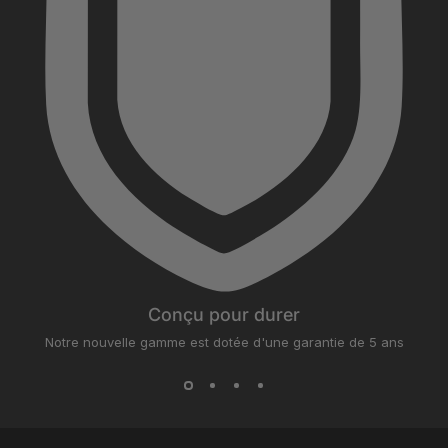
Conçu pour durer
Notre nouvelle gamme est dotée d'une garantie de 5 ans