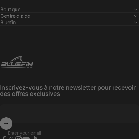
Boutique
Centre d'aide
Bluefin
Bluefin SUP
Inscrivez-vous à notre newsletter pour recevoir
des offres exclusives
Enter your email