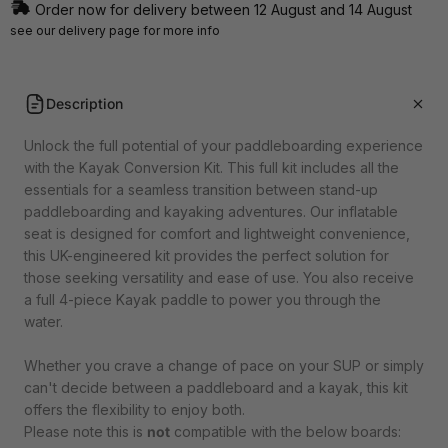
Order now for delivery between 12 August and 14 August
see our
delivery page
for more info
Description
Unlock the full potential of your paddleboarding experience
with the Kayak Conversion Kit. This full kit includes all the
essentials for a seamless transition between stand-up
paddleboarding and kayaking adventures. Our inflatable
seat is designed for comfort and lightweight convenience,
this UK-engineered kit provides the perfect solution for
those seeking versatility and ease of use. You also receive
a full 4-piece Kayak paddle to power you through the
water.
Whether you crave a change of pace on your SUP or simply
can't decide between a paddleboard and a kayak, this kit
offers the flexibility to enjoy both.
Please note this is
not
compatible with the below boards: