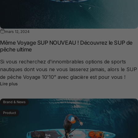
mars 12, 2024
Même Voyage SUP NOUVEAU ! Découvrez le SUP de
pêche ultime
Si vous recherchez d'innombrables options de sports
nautiques dont vous ne vous lasserez jamais, alors le SUP
de pêche Voyage 10'10” avec glacière est pour vous !
Lire plus
Brand & News
Product