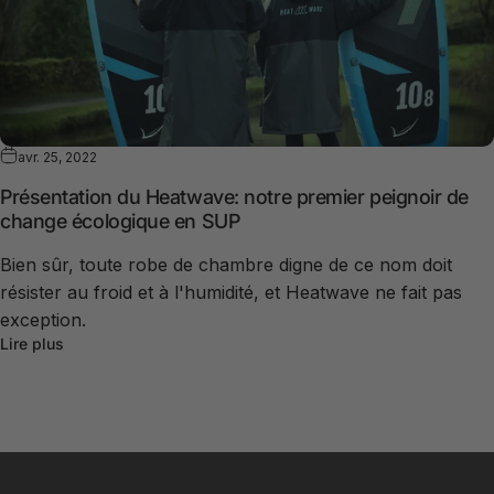
avr. 25, 2022
Présentation du Heatwave: notre premier peignoir de
change écologique en SUP
Bien sûr, toute robe de chambre digne de ce nom doit
résister au froid et à l'humidité, et Heatwave ne fait pas
exception.
Lire plus