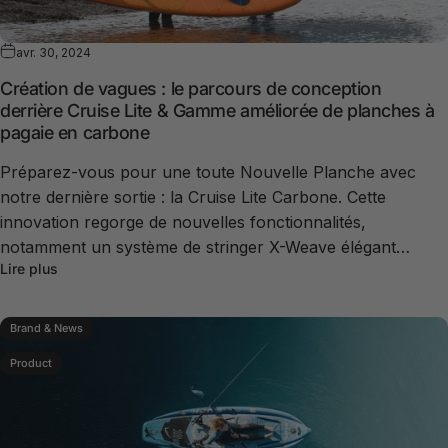
avr. 30, 2024
Création de vagues : le parcours de conception
derrière Cruise Lite & Gamme améliorée de planches à
pagaie en carbone
Préparez-vous pour une toute Nouvelle Planche avec
notre dernière sortie : la Cruise Lite Carbone. Cette
innovation regorge de nouvelles fonctionnalités,
notamment un système de stringer X-Weave élégant…
Lire plus
Brand & News
Product