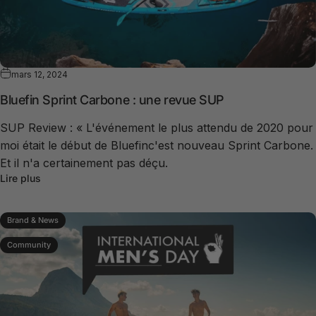
mars 12, 2024
Bluefin Sprint Carbone : une revue SUP
SUP Review : « L'événement le plus attendu de 2020 pour
moi était le début de Bluefinc'est nouveau Sprint Carbone.
Et il n'a certainement pas déçu.
Lire plus
Brand & News
Community