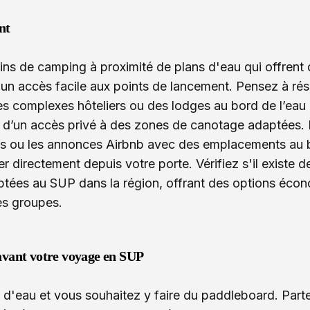
nt
ins de camping à proximité de plans d'eau qui offrent 
 un accès facile aux points de lancement. Pensez à rés
 complexes hôteliers ou des lodges au bord de l’eau 
d’un accès privé à des zones de canotage adaptées. 
s ou les annonces Airbnb avec des emplacements au b
 directement depuis votre porte. Vérifiez s'il existe 
tées au SUP dans la région, offrant des options écon
es groupes.
avant votre voyage en SUP
 d'eau et vous souhaitez y faire du paddleboard. Parte