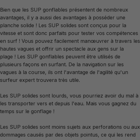
Bien que les SUP gonflables présentent de nombreux
avantages, il y a aussi des avantages à posséder une
planche solide ! Les SUP solides sont conçus pour la
vitesse et sont donc parfaits pour tester vos compétences
en surf ! Vous pouvez facilement manœuvrer à travers les
hautes vagues et offrir un spectacle aux gens sur la
plage ! Les SUP gonflables peuvent être utilisés de
plusieurs façons en surfant. De la navigation sur les
vagues à la course, ils ont l'avantage de l'agilité qu'un
surfeur expert trouvera très utile.
Les SUP solides sont lourds, vous pourriez avoir du mal à
les transporter vers et depuis l'eau. Mais vous gagnez du
temps sur le gonflage !
Les SUP solides sont moins sujets aux perforations ou aux
dommages causés par des objets pointus, ce qui les rend