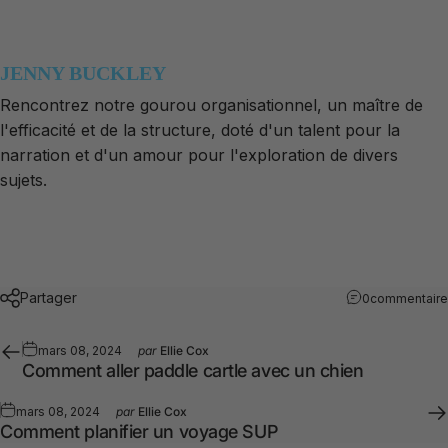
JENNY BUCKLEY
Rencontrez notre gourou organisationnel, un maître de
l'efficacité et de la structure, doté d'un talent pour la
narration et d'un amour pour l'exploration de divers
sujets.
Partager
0commentaire
mars 08, 2024
par
Ellie Cox
Comment aller paddle cartle avec un chien
mars 08, 2024
par
Ellie Cox
Comment planifier un voyage SUP