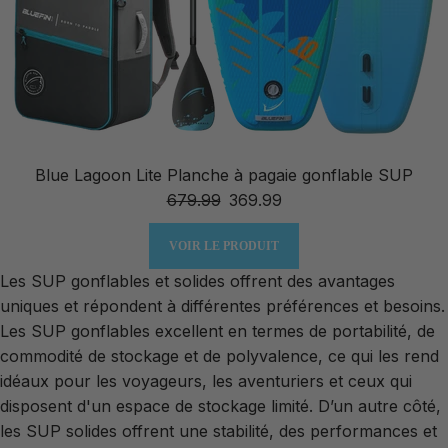
Blue Lagoon Lite Planche à pagaie gonflable SUP
679.99
369.99
VOIR LE PRODUIT
Les SUP gonflables et solides offrent des avantages
uniques et répondent à différentes préférences et besoins.
Les SUP gonflables excellent en termes de portabilité, de
commodité de stockage et de polyvalence, ce qui les rend
idéaux pour les voyageurs, les aventuriers et ceux qui
disposent d'un espace de stockage limité. D’un autre côté,
les SUP solides offrent une stabilité, des performances et