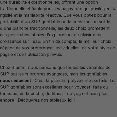
une durabilité exceptionnelles, offrant une option
traditionnelle et fiable pour les pagayeurs qui privilégient la
rigidité et la maniabilité réactive. Que vous optiez pour la
portabilité d'un SUP gonflable ou la construction solide
d'une planche traditionnelle, les deux choix promettent
des possibilités infinies d'exploration, de plaisir et de
croissance sur l'eau. En fin de compte, le meilleur choix
dépend de vos préférences individuelles, de votre style de
pagaie et de l'utilisation prévue.
Chez
Bluefin
, nous pensons que toutes les variantes de
SUP ont leurs propres avantages, mais les gonflables
nous séduisent
! C'est la planche polyvalente parfaite. Les
SUP gonflables sont excellents pour voyager, faire du
tourisme, de la pêche, du fitness, du yoga et bien plus
encore ! Découvrez nos tableaux
ici
!