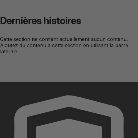
Dernières
histoires
Cette section ne contient actuellement aucun contenu.
Ajoutez du contenu à cette section en utilisant la barre
latérale.