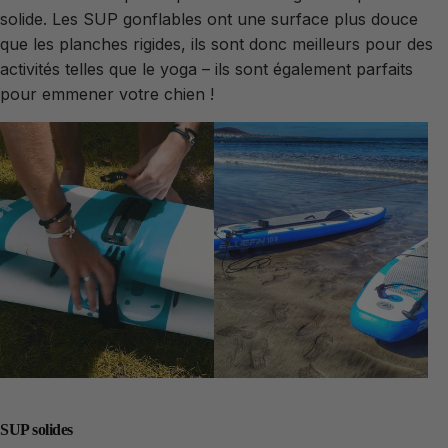
solide. Les SUP gonflables ont une surface plus douce
que les planches rigides, ils sont donc meilleurs pour des
activités telles que le yoga – ils sont également parfaits
pour emmener votre chien !
SUP solides