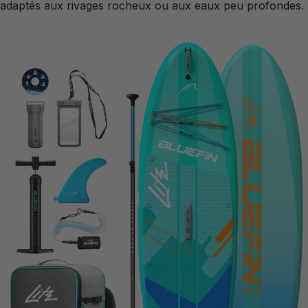
adaptés aux rivages rocheux ou aux eaux peu profondes.