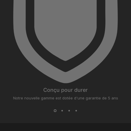
Conçu pour durer
Notre nouvelle gamme est dotée d'une garantie de 5 ans